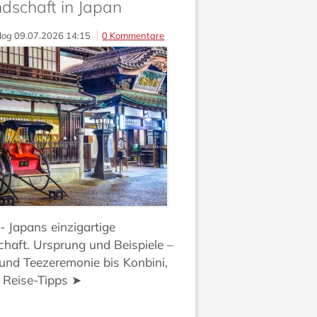
dschaft in Japan
log
09.07.2026 14:15
0 Kommentare
 Japans einzigartige
haft. Ursprung und Beispiele –
und Teezeremonie bis Konbini,
 Reise-Tipps ➤