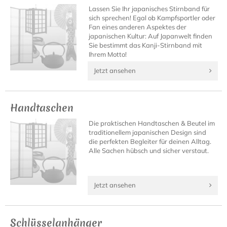
Lassen Sie Ihr japanisches Stirnband für
sich sprechen! Egal ob Kampfsportler oder
Fan eines anderen Aspektes der
japanischen Kultur: Auf Japanwelt finden
Sie bestimmt das Kanji-Stirnband mit
Ihrem Motto!
Jetzt ansehen
Handtaschen
Die praktischen Handtaschen & Beutel im
traditionellem japanischen Design sind
die perfekten Begleiter für deinen Alltag.
Alle Sachen hübsch und sicher verstaut.
Jetzt ansehen
Schlüsselanhänger