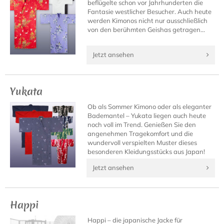
beflügelte schon vor Jahrhunderten die
Fantasie westlicher Besucher. Auch heute
werden Kimonos nicht nur ausschließlich
von den berühmten Geishas getragen...
Jetzt ansehen
Yukata
Ob als Sommer Kimono oder als eleganter
Bademantel – Yukata liegen auch heute
noch voll im Trend. Genießen Sie den
angenehmen Tragekomfort und die
wundervoll verspielten Muster dieses
besonderen Kleidungsstücks aus Japan!
Jetzt ansehen
Happi
Happi – die japanische Jacke für