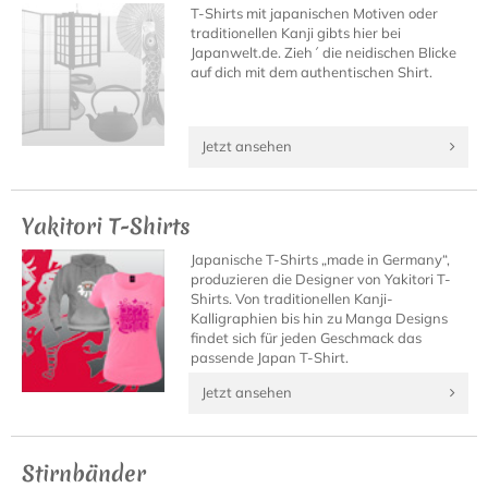
T-Shirts mit japanischen Motiven oder
traditionellen Kanji gibts hier bei
Japanwelt.de. Zieh´ die neidischen Blicke
auf dich mit dem authentischen Shirt.
Jetzt ansehen
Yakitori T-Shirts
Japanische T-Shirts „made in Germany“,
produzieren die Designer von Yakitori T-
Shirts. Von traditionellen Kanji-
Kalligraphien bis hin zu Manga Designs
findet sich für jeden Geschmack das
passende Japan T-Shirt.
Jetzt ansehen
Stirnbänder