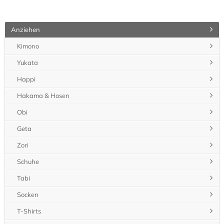
Anziehen
Kimono
Yukata
Happi
Hakama & Hosen
Obi
Geta
Zori
Schuhe
Tabi
Socken
T-Shirts