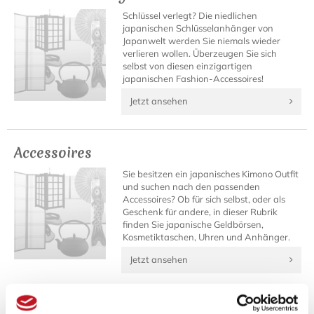
Schlüssel verlegt? Die niedlichen
japanischen Schlüsselanhänger von
Japanwelt werden Sie niemals wieder
verlieren wollen. Überzeugen Sie sich
selbst von diesen einzigartigen
japanischen Fashion-Accessoires!
Jetzt ansehen
Accessoires
Sie besitzen ein japanisches Kimono Outfit
und suchen nach den passenden
Accessoires? Ob für sich selbst, oder als
Geschenk für andere, in dieser Rubrik
finden Sie japanische Geldbörsen,
Kosmetiktaschen, Uhren und Anhänger.
Jetzt ansehen
Fenner Fashion