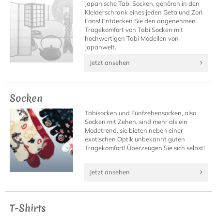
Japanische Tabi Socken, gehören in den
Kleiderschrank eines jeden Geta und Zori
Fans! Entdecken Sie den angenehmen
Tragekomfort von Tabi Socken mit
hochwertigen Tabi Modellen von
Japanwelt.
Jetzt ansehen
Socken
Tabisocken und Fünfzehensocken, also
Socken mit Zehen, sind mehr als ein
Modetrend, sie bieten neben einer
exotischen Optik unbekannt guten
Tragekomfort! Überzeugen Sie sich selbst!
Jetzt ansehen
T-Shirts