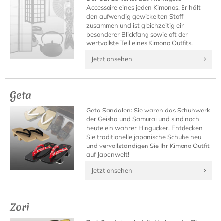
Accessoire eines jeden Kimonos. Er hält
den aufwendig gewickelten Stoff
zusammen und ist gleichzeitig ein
besonderer Blickfang sowie oft der
wertvollste Teil eines Kimono Outfits.
Jetzt ansehen
Geta
Geta Sandalen: Sie waren das Schuhwerk
der Geisha und Samurai und sind noch
heute ein wahrer Hingucker. Entdecken
Sie traditionelle japanische Schuhe neu
und vervollständigen Sie Ihr Kimono Outfit
auf Japanwelt!
Jetzt ansehen
Zori