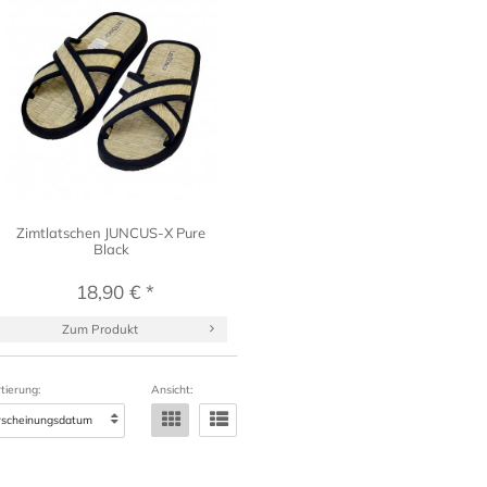
Zimtlatschen JUNCUS-X Pure
Black
18,90 € *
Zum Produkt
tierung:
Ansicht: