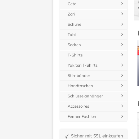
Geta
Zori
Schuhe
Tabi
Socken
T-Shirts
Yakitori T-Shirts
Stirnbänder
Handtaschen
Schlüsselanhänger
Accessoires
Fenner Fashion