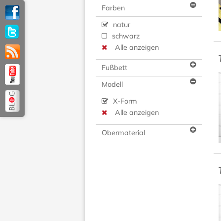
Farben
natur
schwarz
Alle anzeigen
Fußbett
Modell
X-Form
Alle anzeigen
Obermaterial