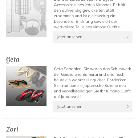
Accessoire eines jeden Kimonos. Er hält
den aufwendig gewickelten Stoff
zusammen und ist gleichzeitig ein
besonderer Blickfang sowie oft der
wertvollste Teil eines Kimono Outfits.
Jetzt ansehen
Geta
Geta Sandalen: Sie waren das Schuhwerk
der Geisha und Samurai und sind noch
heute ein wahrer Hingucker. Entdecken
Sie traditionelle japanische Schuhe neu
und vervollständigen Sie Ihr Kimono Outfit
auf Japanwelt!
Jetzt ansehen
Zori