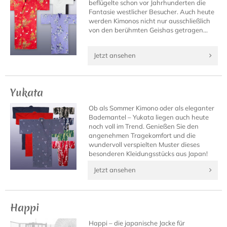
beflügelte schon vor Jahrhunderten die
Fantasie westlicher Besucher. Auch heute
werden Kimonos nicht nur ausschließlich
von den berühmten Geishas getragen...
Jetzt ansehen
Yukata
Ob als Sommer Kimono oder als eleganter
Bademantel – Yukata liegen auch heute
noch voll im Trend. Genießen Sie den
angenehmen Tragekomfort und die
wundervoll verspielten Muster dieses
besonderen Kleidungsstücks aus Japan!
Jetzt ansehen
Happi
Happi – die japanische Jacke für