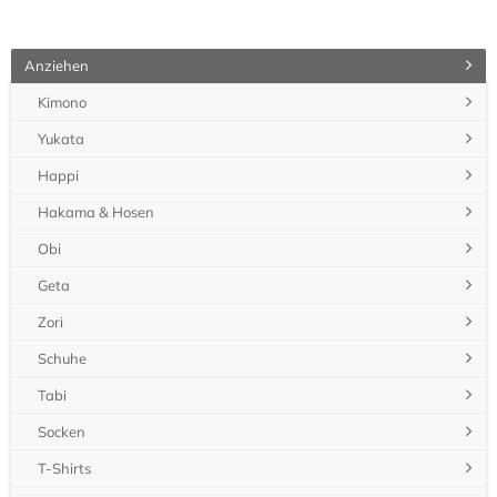
Anziehen
Kimono
Yukata
Happi
Hakama & Hosen
Obi
Geta
Zori
Schuhe
Tabi
Socken
T-Shirts