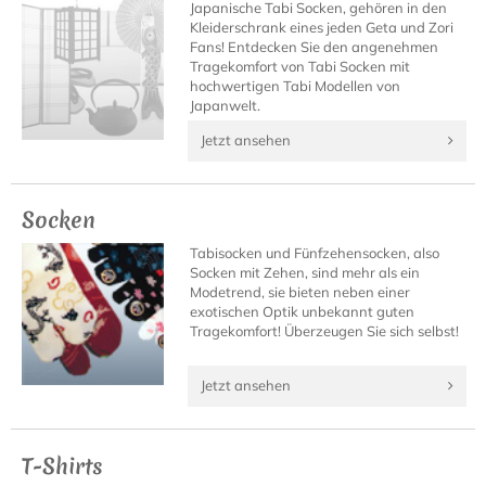
Japanische Tabi Socken, gehören in den
Kleiderschrank eines jeden Geta und Zori
Fans! Entdecken Sie den angenehmen
Tragekomfort von Tabi Socken mit
hochwertigen Tabi Modellen von
Japanwelt.
Jetzt ansehen
Socken
Tabisocken und Fünfzehensocken, also
Socken mit Zehen, sind mehr als ein
Modetrend, sie bieten neben einer
exotischen Optik unbekannt guten
Tragekomfort! Überzeugen Sie sich selbst!
Jetzt ansehen
T-Shirts