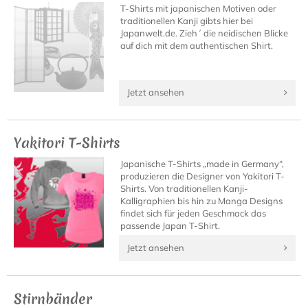
T-Shirts mit japanischen Motiven oder
traditionellen Kanji gibts hier bei
Japanwelt.de. Zieh´ die neidischen Blicke
auf dich mit dem authentischen Shirt.
Jetzt ansehen
Yakitori T-Shirts
Japanische T-Shirts „made in Germany“,
produzieren die Designer von Yakitori T-
Shirts. Von traditionellen Kanji-
Kalligraphien bis hin zu Manga Designs
findet sich für jeden Geschmack das
passende Japan T-Shirt.
Jetzt ansehen
Stirnbänder