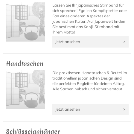
Lassen Sie Ihr japanisches Stirnband für
sich sprechen! Egal ob Kampfsportler oder
Fan eines anderen Aspektes der
japanischen Kultur: Auf Japanwelt finden
Sie bestimmt das Kanji-Stirnband mit
Ihrem Motto!
Jetzt ansehen
Handtaschen
Die praktischen Handtaschen & Beutel im
traditionellem japanischen Design sind
die perfekten Begleiter für deinen Alltag.
Alle Sachen hübsch und sicher verstaut.
Jetzt ansehen
Schlüsselanhänger