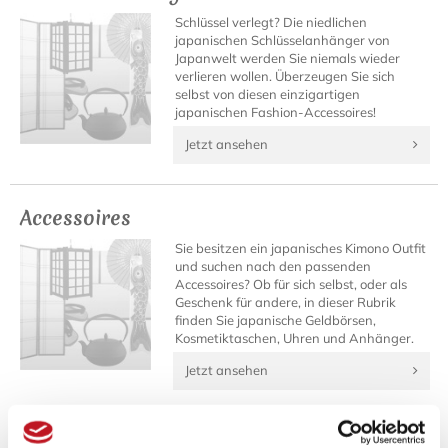
Schlüssel verlegt? Die niedlichen
japanischen Schlüsselanhänger von
Japanwelt werden Sie niemals wieder
verlieren wollen. Überzeugen Sie sich
selbst von diesen einzigartigen
japanischen Fashion-Accessoires!
Jetzt ansehen
Accessoires
Sie besitzen ein japanisches Kimono Outfit
und suchen nach den passenden
Accessoires? Ob für sich selbst, oder als
Geschenk für andere, in dieser Rubrik
finden Sie japanische Geldbörsen,
Kosmetiktaschen, Uhren und Anhänger.
Jetzt ansehen
Fenner Fashion