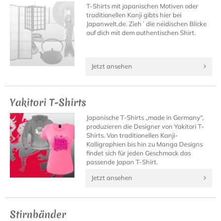
T-Shirts mit japanischen Motiven oder
traditionellen Kanji gibts hier bei
Japanwelt.de. Zieh´ die neidischen Blicke
auf dich mit dem authentischen Shirt.
Jetzt ansehen
Yakitori T-Shirts
Japanische T-Shirts „made in Germany“,
produzieren die Designer von Yakitori T-
Shirts. Von traditionellen Kanji-
Kalligraphien bis hin zu Manga Designs
findet sich für jeden Geschmack das
passende Japan T-Shirt.
Jetzt ansehen
Stirnbänder