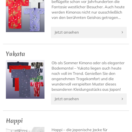
beflügelte schon vor Jahrhunderten die
Fantasie westlicher Besucher. Auch heute
werden Kimonos nicht nur ausschließlich
von den berühmten Geishas getragen...
Jetzt ansehen
Yukata
Ob als Sommer Kimono oder als eleganter
Bademantel – Yukata liegen auch heute
noch voll im Trend. Genießen Sie den
angenehmen Tragekomfort und die
wundervoll verspielten Muster dieses
besonderen Kleidungsstücks aus Japan!
Jetzt ansehen
Happi
Happi – die japanische Jacke für