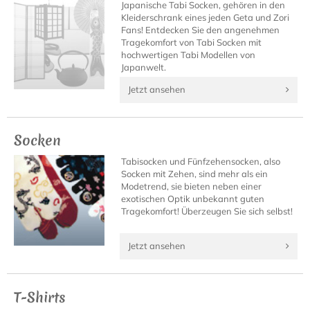
Japanische Tabi Socken, gehören in den
Kleiderschrank eines jeden Geta und Zori
Fans! Entdecken Sie den angenehmen
Tragekomfort von Tabi Socken mit
hochwertigen Tabi Modellen von
Japanwelt.
Jetzt ansehen
Socken
Tabisocken und Fünfzehensocken, also
Socken mit Zehen, sind mehr als ein
Modetrend, sie bieten neben einer
exotischen Optik unbekannt guten
Tragekomfort! Überzeugen Sie sich selbst!
Jetzt ansehen
T-Shirts