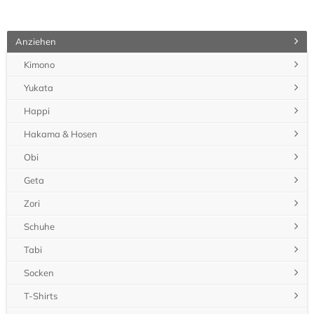
Anziehen
Kimono
Yukata
Happi
Hakama & Hosen
Obi
Geta
Zori
Schuhe
Tabi
Socken
T-Shirts