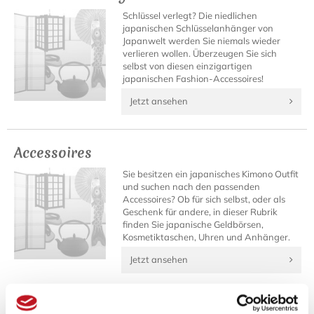
Schlüssel verlegt? Die niedlichen
japanischen Schlüsselanhänger von
Japanwelt werden Sie niemals wieder
verlieren wollen. Überzeugen Sie sich
selbst von diesen einzigartigen
japanischen Fashion-Accessoires!
Jetzt ansehen
Accessoires
Sie besitzen ein japanisches Kimono Outfit
und suchen nach den passenden
Accessoires? Ob für sich selbst, oder als
Geschenk für andere, in dieser Rubrik
finden Sie japanische Geldbörsen,
Kosmetiktaschen, Uhren und Anhänger.
Jetzt ansehen
Fenner Fashion