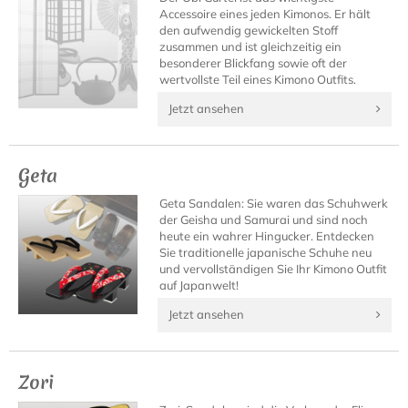
Accessoire eines jeden Kimonos. Er hält
den aufwendig gewickelten Stoff
zusammen und ist gleichzeitig ein
besonderer Blickfang sowie oft der
wertvollste Teil eines Kimono Outfits.
Jetzt ansehen
Geta
Geta Sandalen: Sie waren das Schuhwerk
der Geisha und Samurai und sind noch
heute ein wahrer Hingucker. Entdecken
Sie traditionelle japanische Schuhe neu
und vervollständigen Sie Ihr Kimono Outfit
auf Japanwelt!
Jetzt ansehen
Zori