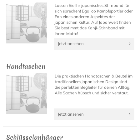
Lassen Sie Ihr japanisches Stirnband für
sich sprechen! Egal ob Kampfsportler oder
Fan eines anderen Aspektes der
japanischen Kultur: Auf Japanwelt finden
Sie bestimmt das Kanji-Stirnband mit
Ihrem Motto!
Jetzt ansehen
Handtaschen
Die praktischen Handtaschen & Beutel im
traditionellem japanischen Design sind
die perfekten Begleiter für deinen Alltag.
Alle Sachen hübsch und sicher verstaut.
Jetzt ansehen
Schlüsselanhänger