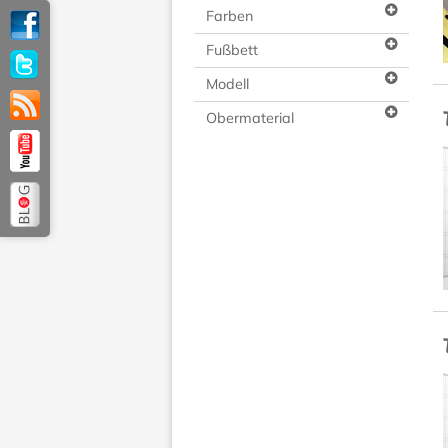
Farben
Fußbett
Modell
Obermaterial