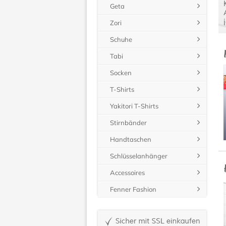
Geta
Zori
Schuhe
Tabi
Socken
T-Shirts
Yakitori T-Shirts
Stirnbänder
Handtaschen
Schlüsselanhänger
Accessoires
Fenner Fashion