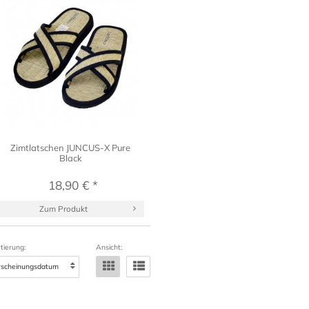
Zimtlatschen JUNCUS-X Pure
Black
18,90 € *
Zum Produkt
tierung:
Ansicht: