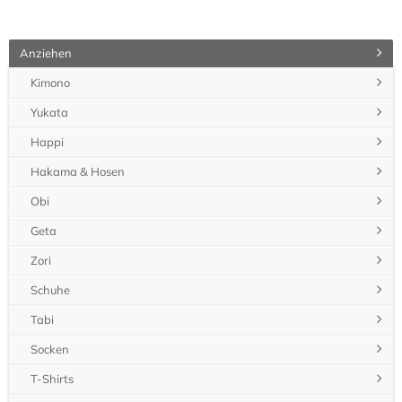
Anziehen
Kimono
Yukata
Happi
Hakama & Hosen
Obi
Geta
Zori
Schuhe
Tabi
Socken
T-Shirts