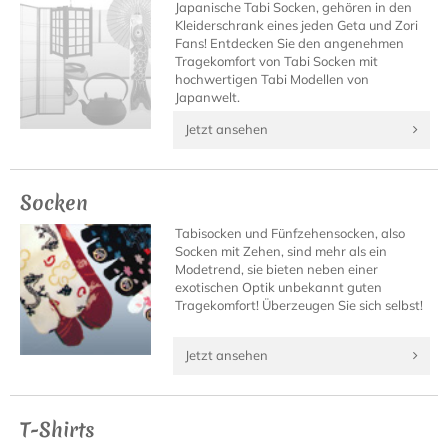
Japanische Tabi Socken, gehören in den
Kleiderschrank eines jeden Geta und Zori
Fans! Entdecken Sie den angenehmen
Tragekomfort von Tabi Socken mit
hochwertigen Tabi Modellen von
Japanwelt.
Jetzt ansehen
Socken
Tabisocken und Fünfzehensocken, also
Socken mit Zehen, sind mehr als ein
Modetrend, sie bieten neben einer
exotischen Optik unbekannt guten
Tragekomfort! Überzeugen Sie sich selbst!
Jetzt ansehen
T-Shirts