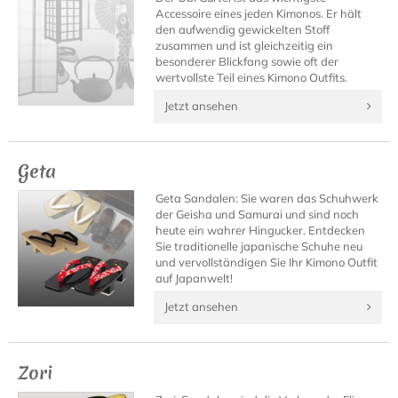
Accessoire eines jeden Kimonos. Er hält
den aufwendig gewickelten Stoff
zusammen und ist gleichzeitig ein
besonderer Blickfang sowie oft der
wertvollste Teil eines Kimono Outfits.
Jetzt ansehen
Geta
Geta Sandalen: Sie waren das Schuhwerk
der Geisha und Samurai und sind noch
heute ein wahrer Hingucker. Entdecken
Sie traditionelle japanische Schuhe neu
und vervollständigen Sie Ihr Kimono Outfit
auf Japanwelt!
Jetzt ansehen
Zori