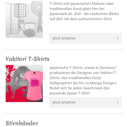
T-Shirts mit japanischen Motiven oder
traditionellen Kanji gibts hier bei
Japanwelt.de. Zieh´ die neidischen Blicke
auf dich mit dem authentischen Shirt.
Jetzt ansehen
Yakitori T-Shirts
Japanische T-Shirts „made in Germany“,
produzieren die Designer von Yakitori T-
Shirts. Von traditionellen Kanji-
Kalligraphien bis hin zu Manga Designs
findet sich für jeden Geschmack das
passende Japan T-Shirt.
Jetzt ansehen
Stirnbänder