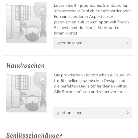
Lassen Sie Ihr japanisches Stirnband für
sich sprechen! Egal ob Kampfsportler oder
Fan eines anderen Aspektes der
japanischen Kultur: Auf Japanwelt finden
Sie bestimmt das Kanji-Stirnband mit
Ihrem Motto!
Jetzt ansehen
Handtaschen
Die praktischen Handtaschen & Beutel im
traditionellem japanischen Design sind
die perfekten Begleiter für deinen Alltag.
Alle Sachen hübsch und sicher verstaut.
Jetzt ansehen
Schlüsselanhänger