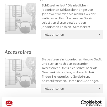
Schlüssel verlegt? Die niedlichen
japanischen Schlüsselanhänger von
Japanwelt werden Sie niemals wieder
verlieren wollen. Überzeugen Sie sich
selbst von diesen einzigartigen
japanischen Fashion-Accessoires!
Jetzt ansehen
Accessoires
Sie besitzen ein japanisches Kimono Outfit
und suchen nach den passenden
Accessoires? Ob für sich selbst, oder als
Geschenk für andere, in dieser Rubrik
finden Sie japanische Geldbörsen,
Kosmetiktaschen, Uhren und Anhänger.
Jetzt ansehen
Fenner Fashion