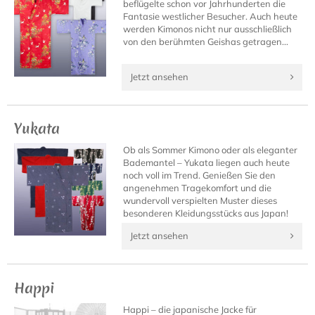
beflügelte schon vor Jahrhunderten die
Fantasie westlicher Besucher. Auch heute
werden Kimonos nicht nur ausschließlich
von den berühmten Geishas getragen...
Jetzt ansehen
Yukata
Ob als Sommer Kimono oder als eleganter
Bademantel – Yukata liegen auch heute
noch voll im Trend. Genießen Sie den
angenehmen Tragekomfort und die
wundervoll verspielten Muster dieses
besonderen Kleidungsstücks aus Japan!
Jetzt ansehen
Happi
Happi – die japanische Jacke für