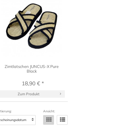
Zimtlatschen JUNCUS-X Pure
Black
18,90 € *
Zum Produkt
tierung:
Ansicht: