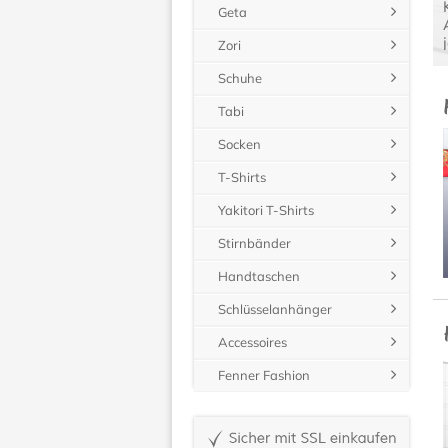
Geta
Zori
Schuhe
Tabi
Socken
T-Shirts
Yakitori T-Shirts
Stirnbänder
Handtaschen
Schlüsselanhänger
Accessoires
Fenner Fashion