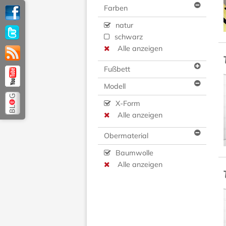
Farben
natur
schwarz
Alle anzeigen
Fußbett
Modell
X-Form
Alle anzeigen
Obermaterial
Baumwolle
Alle anzeigen