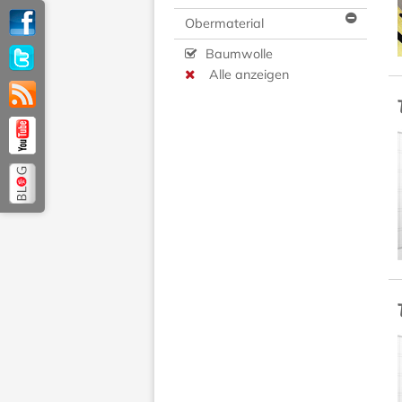
Obermaterial
Baumwolle
Alle anzeigen