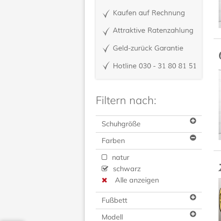
Filtern nach:
Schuhgröße
Farben
natur
schwarz
Alle anzeigen
Fußbett
Modell